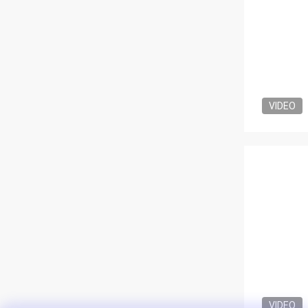
VIDEO
VIDEO