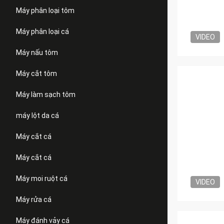
Máy phân loại tôm
Máy phân loại cá
VIDEO
Máy nấu tôm
Máy cắt tôm
Máy làm sạch tôm
máy lột da cá
Máy cắt cá
Máy cắt cá
Máy moi ruột cá
VIDEO
Máy rửa cá
Máy đánh vảy cá