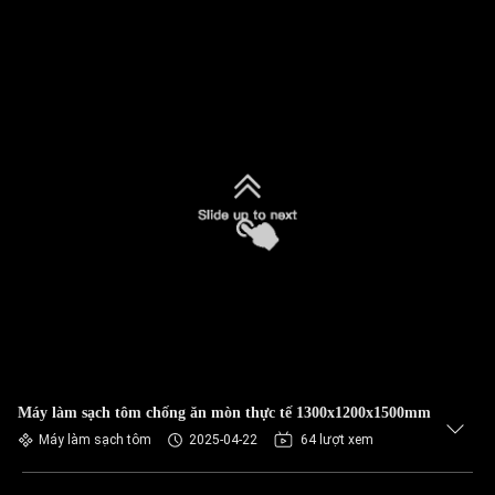
Máy làm sạch tôm chống ăn mòn thực tế 1300x1200x1500mm
Máy làm sạch tôm
2025-04-22
64 lượt xem