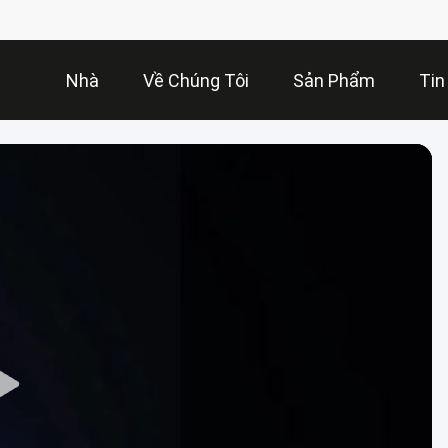
Nhà
Về Chúng Tôi
Sản Phẩm
Tin