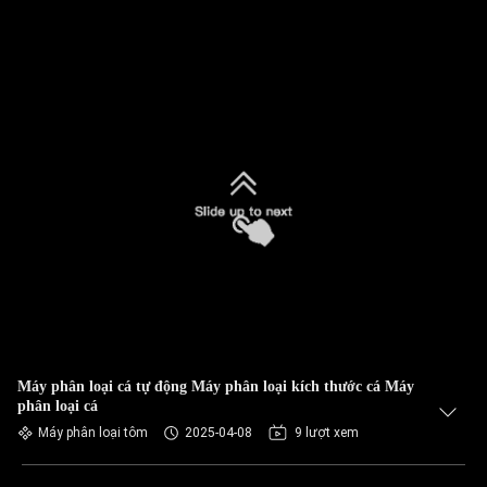
Máy phân loại cá tự động Máy phân loại kích thước cá Máy
phân loại cá
Máy phân loại tôm
2025-04-08
9 lượt xem