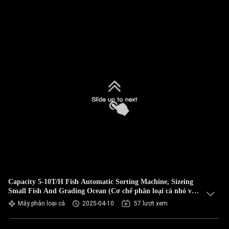
Capacity 5-10T/H Fish Automatic Sorting Machine, Sizeing
Small Fish And Grading Ocean (Cơ chế phân loại cá nhỏ và
phân loại đại dương)
Máy phân loại cá
2025-04-10
57 lượt xem