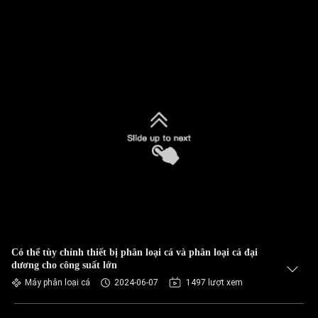
Có thể tùy chỉnh thiết bị phân loại cá và phân loại cá đại
dương cho công suất lớn
Máy phân loại cá
2024-06-07
1497 lượt xem